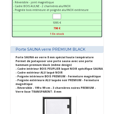
- Réversible - joint magnétique
- Cadre BOIS AULNE - 2 charnières alu/INOX
- Poignée bois intérieure et poignée alu/INOX extérieure
1095 €
790 €
1 En stock
Porte SAUNA verre PREMIUM BLACK
Porte SAUNA en verre 8 mm spécial haute température
Permet de juxtaposer une porte sauna avec une porte
hammam premium black (même design)
- Cadre intérieur BOIS PEUPLIER laqué NOIR spécifique SAUNA
- Cadre extérieur ALU laqué NOIR
- Poignée intérieure BOIS PREMIUM - Fermeture magnétique
- Poignée extérieure ALU laquée noir PREMIUM - Fermeture
magnétique
- Réversible - 199 x 99 cm - 3 charnières noires PREMIUM -
Verre lisse TRANSPARENT- 8 mm