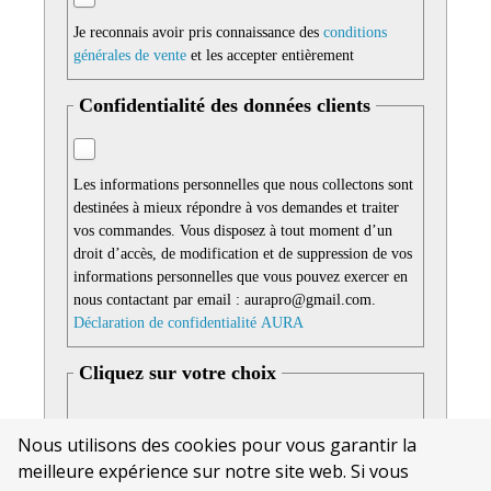
Je reconnais avoir pris connaissance des
conditions
générales de vente
et les accepter entièrement
Confidentialité des données clients
Les informations personnelles que nous collectons sont
destinées à mieux répondre à vos demandes et traiter
vos commandes. Vous disposez à tout moment d’un
droit d’accès, de modification et de suppression de vos
informations personnelles que vous pouvez exercer en
nous contactant par email : aurapro@gmail.com.
Déclaration de confidentialité AURA
Cliquez sur votre choix
Nous utilisons des cookies pour vous garantir la
meilleure expérience sur notre site web. Si vous