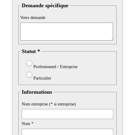
Demande spécifique
Votre demande
Statut *
Professionnel / Entreprise
Particulier
Informations
Nom entreprise (* si entreprise)
Nom *