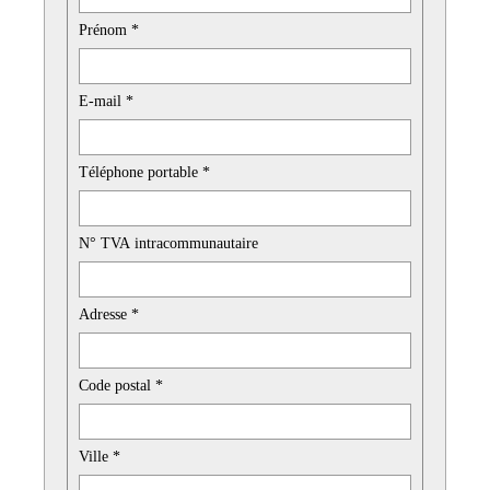
Prénom *
E-mail *
Téléphone portable *
N° TVA intracommunautaire
Adresse *
Code postal *
Ville *