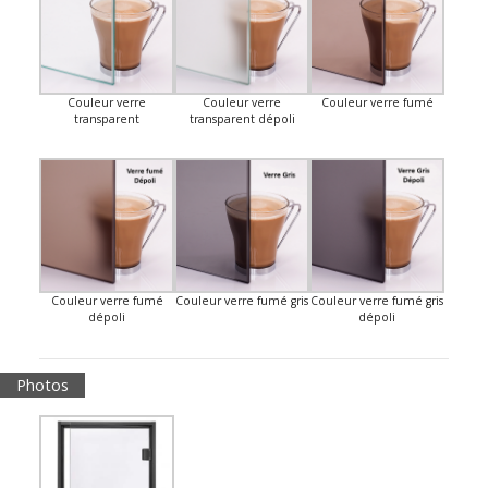
Couleur verre
Couleur verre
Couleur verre fumé
transparent
transparent dépoli
Couleur verre fumé
Couleur verre fumé gris
Couleur verre fumé gris
dépoli
dépoli
Photos