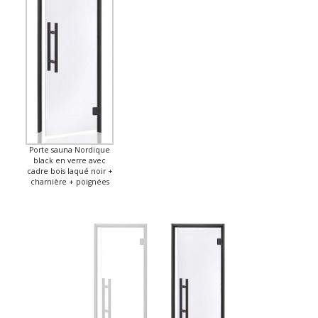
Porte sauna Nordique
black en verre avec
cadre bois laqué noir +
charnière + poignées