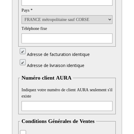
Pays *
Téléphone fixe
Adresse de facturation identique
Adresse de livraison identique
Numéro client AURA
Indiquez votre numéro de client AURA seulement s'il
existe
Conditions Générales de Ventes