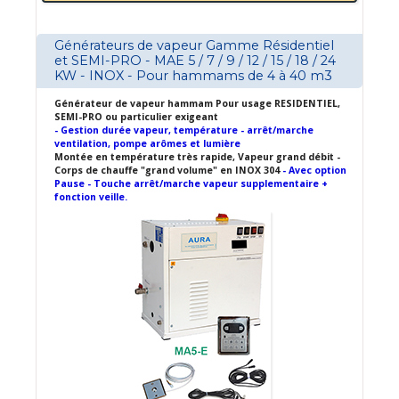
Générateurs de vapeur Gamme Résidentiel
et SEMI-PRO - MAE 5 / 7 / 9 / 12 / 15 / 18 / 24
KW - INOX - Pour hammams de 4 à 40 m3
Générateur de vapeur hammam Pour usage RESIDENTIEL,
SEMI-PRO ou particulier exigeant
- Gestion durée vapeur, température - arrêt/marche
ventilation, pompe arômes et lumière
Montée en température très rapide, Vapeur grand débit -
Corps de chauffe "grand volume" en INOX 304
- Avec option
Pause - Touche arrêt/marche vapeur supplementaire +
fonction veille.