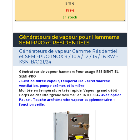
949 €
879 €
En stock
Générateurs de vapeur pour Hammams
SEMI-PRO et RESIDENTIELS
Générateurs de vapeur Gamme Résidentiel
et SEMI-PRO INOX 9 / 10,5 / 12 / 15 / 18 KW -
KSN-B/C 21/24
Générateur de vapeur hammam Pour usage RESIDENTIEL,
SEMI-PRO
- Gestion durée vapeur, température - arrêt/marche
ventilation, pompe arômes et lumière
Montée en température très rapide, Vapeur grand débit -
Corps de chauffe "grand volume" en INOX 304
- Avec option
Pause - Touche arrêt/marche vapeur supplementaire +
fonction veille.