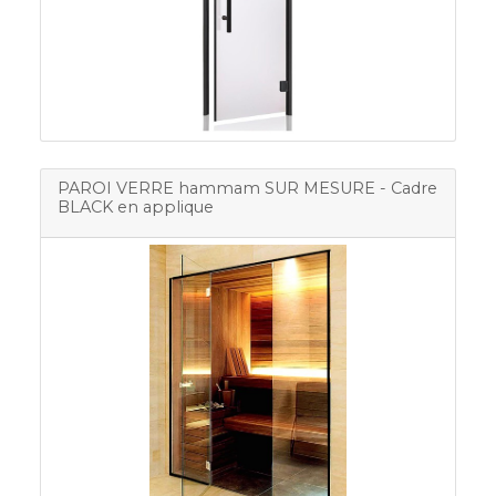
PAROI VERRE hammam SUR MESURE - Cadre
BLACK en applique