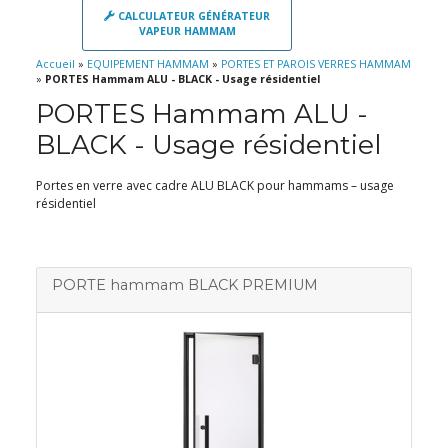
CALCULATEUR GÉNÉRATEUR
VAPEUR HAMMAM
Accueil
»
EQUIPEMENT HAMMAM
»
PORTES ET PAROIS VERRES HAMMAM
»
PORTES Hammam ALU - BLACK - Usage résidentiel
PORTES Hammam ALU -
BLACK - Usage résidentiel
Portes en verre avec cadre ALU BLACK pour hammams – usage
résidentiel
PORTE hammam BLACK PREMIUM