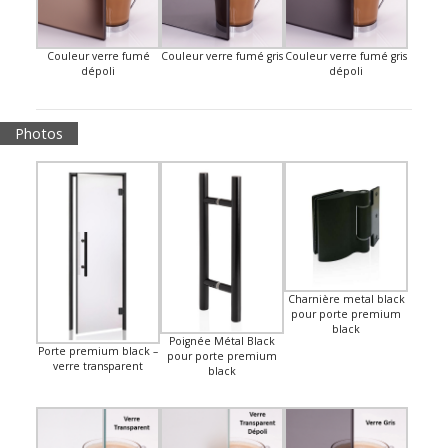
Couleur verre fumé
Couleur verre fumé gris
Couleur verre fumé gris
dépoli
dépoli
Photos
Charnière metal black
pour porte premium
black
Poignée Métal Black
Porte premium black –
pour porte premium
verre transparent
black