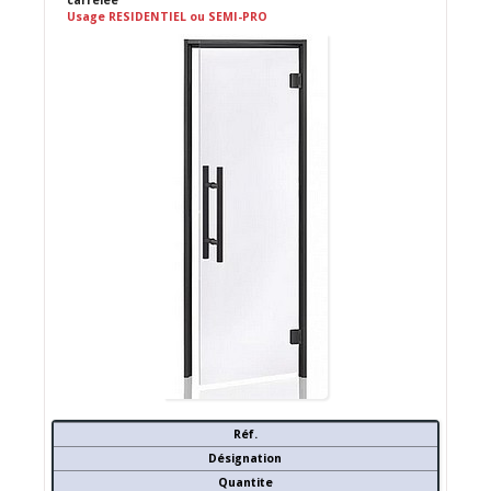
Usage RESIDENTIEL ou SEMI-PRO
Réf.
Désignation
Quantite