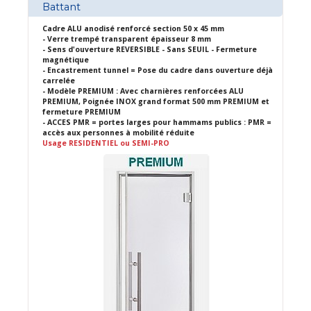
Battant
Cadre ALU anodisé renforcé section 50 x 45 mm
- Verre trempé transparent épaisseur 8 mm
- Sens d'ouverture REVERSIBLE - Sans SEUIL - Fermeture
magnétique
- Encastrement tunnel = Pose du cadre dans ouverture déjà
carrelée
- Modèle PREMIUM : Avec charnières renforcées ALU
PREMIUM, Poignée INOX grand format 500 mm PREMIUM et
fermeture PREMIUM
- ACCES PMR = portes larges pour hammams publics : PMR =
accès aux personnes à mobilité réduite
Usage RESIDENTIEL ou SEMI-PRO