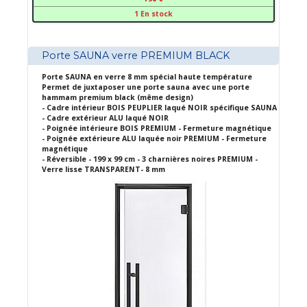
1 En stock
Porte SAUNA verre PREMIUM BLACK
Porte SAUNA en verre 8 mm spécial haute température
Permet de juxtaposer une porte sauna avec une porte
hammam premium black (même design)
- Cadre intérieur BOIS PEUPLIER laqué NOIR spécifique SAUNA
- Cadre extérieur ALU laqué NOIR
- Poignée intérieure BOIS PREMIUM - Fermeture magnétique
- Poignée extérieure ALU laquée noir PREMIUM - Fermeture
magnétique
- Réversible - 199 x 99 cm - 3 charnières noires PREMIUM -
Verre lisse TRANSPARENT- 8 mm