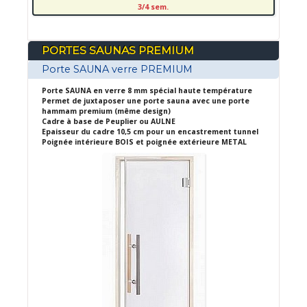
3/4 sem.
PORTES SAUNAS PREMIUM
Porte SAUNA verre PREMIUM
Porte SAUNA en verre 8 mm spécial haute température
Permet de juxtaposer une porte sauna avec une porte
hammam premium (même design)
Cadre à base de Peuplier ou AULNE
Epaisseur du cadre 10,5 cm pour un encastrement tunnel
Poignée intérieure BOIS et poignée extérieure METAL