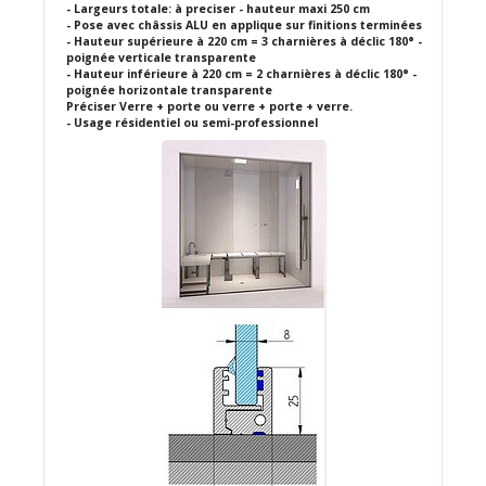
- Largeurs totale: à preciser - hauteur maxi 250 cm
- Pose avec châssis ALU en applique sur finitions terminées
- Hauteur supérieure à 220 cm = 3 charnières à déclic 180° -
poignée verticale transparente
- Hauteur inférieure à 220 cm = 2 charnières à déclic 180° -
poignée horizontale transparente
Préciser Verre + porte ou verre + porte + verre.
- Usage résidentiel ou semi-professionnel