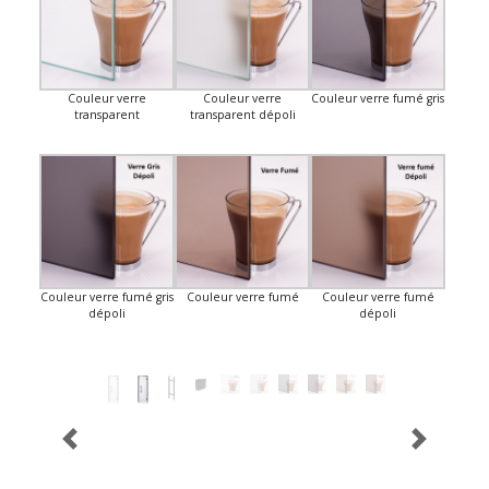
Couleur verre
Couleur verre
Couleur verre fumé gris
transparent
transparent dépoli
Couleur verre fumé gris
Couleur verre fumé
Couleur verre fumé
dépoli
dépoli