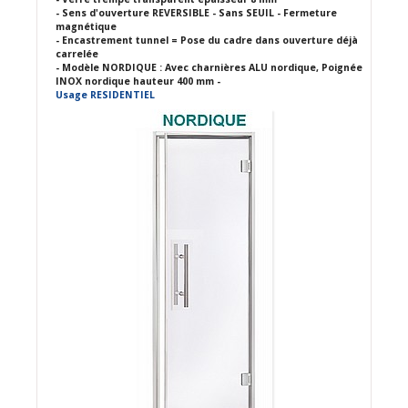
- Sens d'ouverture REVERSIBLE - Sans SEUIL - Fermeture
magnétique
- Encastrement tunnel = Pose du cadre dans ouverture déjà
carrelée
- Modèle NORDIQUE : Avec charnières ALU nordique, Poignée
INOX nordique hauteur 400 mm -
Usage RESIDENTIEL