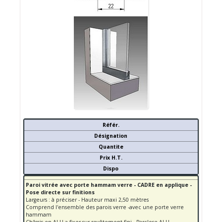
Référ.
Désignation
Quantite
Prix H.T.
Dispo
Paroi vitrée avec porte hammam verre - CADRE en applique -
Pose directe sur finitions
Largeurs : à préciser - Hauteur maxi 2,50 mètres
Comprend l'ensemble des parois verre -avec une porte verre
hammam